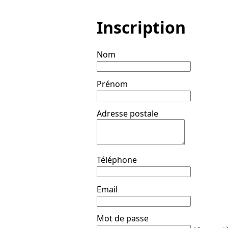
Inscription
Nom
Prénom
Adresse postale
Téléphone
Email
Mot de passe