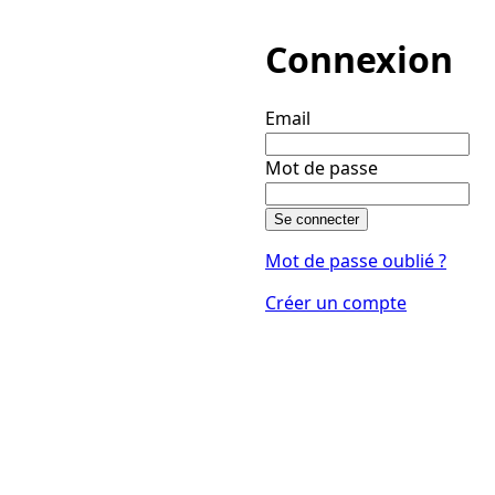
Connexion
Email
Mot de passe
Se connecter
Mot de passe oublié ?
Créer un compte