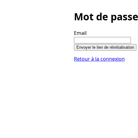
Mot de passe
Email
Envoyer le lien de réinitialisation
Retour à la connexion